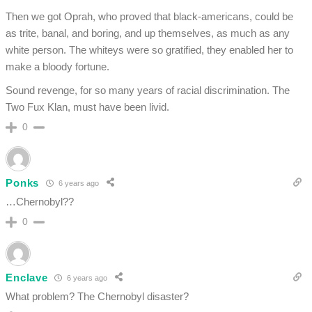
modo funzionale: offrendo sconti sulle commissioni, permettendo la
Then we got Oprah, who proved that black-americans, could be
partecipazione agli utili della piattaforma attraverso meccanismi di staking, o
as trite, banal, and boring, and up themselves, as much as any
conferendo diritti di governance sulle decisioni future della piattaforma. Questi
token sono negoziabili su exchange decentralizzati come Uniswap e il loro
white person. The whiteys were so gratified, they enabled her to
valore è influenzato dalle performance della piattaforma, creando un
make a bloody fortune.
allineamento di interessi tra giocatori, holder di token e operatori.
Sound revenge, for so many years of racial discrimination. The
CasinosEth dedica particolare attenzione all’analisi dei meccanismi di
Two Fux Klan, must have been livid.
tokenomics delle piattaforme recensite, poiché la struttura economica di un
token può rivelare molto sulla sostenibilità a lungo termine di un casino e sui
0
potenziali conflitti di interesse tra l’operatore e i giocatori. Un token con
un’emissione eccessiva o con meccanismi di distribuzione squilibrati può
essere un segnale di allarme.
La questione della liquidità è un altro elemento tecnico rilevante. I casino
Ponks
6 years ago
Ethereum devono mantenere riserve sufficienti per coprire le potenziali vincite
…Chernobyl??
dei giocatori, specialmente in caso di jackpot o sessioni di gioco
particolarmente fortunate. Nei casino decentralizzati, questa liquidità è spesso
0
fornita attraverso pool di liquidità alimentati da utenti che depositano ETH in
cambio di una quota delle commissioni generate dalla piattaforma, in modo
analogo ai liquidity provider dei protocolli DeFi come Uniswap o Aave. Questo
modello distribuisce il rischio ma richiede che i fornitori di liquidità
Enclave
6 years ago
comprendano le implicazioni finanziarie della loro partecipazione, inclusa la
possibilità di perdite in caso di sessioni di gioco particolarmente favorevoli ai
What problem? The Chernobyl disaster?
giocatori.