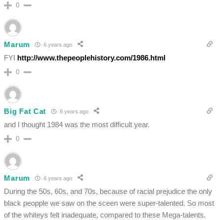
0
L’offerta di giochi nei casino Ethereum si è diversificata considerevolmente
rispetto alle origini del settore, quando le piattaforme proponevano
principalmente giochi semplici come dice, crash e roulette di base. Oggi è
Marum
possibile trovare slot machine sviluppate da provider specializzati nel settore
6 years ago
crypto, tavoli di blackjack e baccarat con dealer in carne e ossa in streaming
FYI
http://www.thepeoplehistory.com/1986.html
(live casino), poker, sport betting e persino giochi esclusivi basati su smart
contract come Dice, Crash e Plinko nelle loro versioni decentralizzate.
0
Il concetto di “Provably Fair” è uno dei contributi più significativi dei casino
crypto all’industria del gioco d’azzardo. Un gioco provably fair utilizza algoritmi
crittografici che consentono al giocatore di verificare in modo indipendente che
Big Fat Cat
6 years ago
il risultato di ogni singola partita non sia stato manipolato. Il meccanismo tipico
prevede l’utilizzo di un “server seed” (generato dal casino) e un “client seed”
and I thought 1984 was the most difficult year.
(generato o scelto dal giocatore), combinati attraverso una funzione hash come
0
SHA-256. Prima della partita, il casino pubblica l’hash del server seed, che il
giocatore può verificare dopo la partita per accertarsi che il seed non sia stato
modificato. Questo sistema, introdotto nei primi casino Bitcoin intorno al 2012-
2013, ha trovato nella blockchain Ethereum un terreno ancora più fertile grazie
alla verificabilità pubblica degli smart contract.
Marum
6 years ago
During the 50s, 60s, and 70s, because of racial prejudice the only
Un aspetto peculiare di alcuni casino Ethereum è l’introduzione di token
proprietari, spesso chiamati “casino token” o “governance token”. Piattaforme
black peopple we saw on the sceen were super-talented. So most
come Rollbit, con il suo token RLB, o Stake con il suo ecosistema, hanno
of the whiteys felt inadequate, compared to these Mega-talents.
dimostrato come i token possano essere integrati nell’esperienza di gioco in