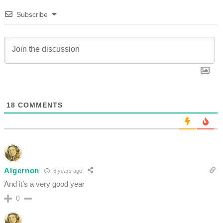
Il cuore di un casino Ethereum è la blockchain di Ethereum stessa, una rete
Subscribe
distribuita e decentralizzata che registra ogni transazione in modo immutabile e
pubblicamente verificabile. A differenza di Bitcoin, che fu progettato
principalmente come sistema di pagamento peer-to-peer, Ethereum fu
concepito nel 2015 da Vitalik Buterin con un obiettivo più ambizioso: creare
una piattaforma programmabile su cui costruire applicazioni decentralizzate,
note come dApp. Questa caratteristica lo rende particolarmente adatto al
settore del gioco d’azzardo.
Gli smart contract sono programmi autonomi scritti direttamente sulla
blockchain di Ethereum. Nel contesto dei casino, questi contratti intelligenti
18
COMMENTS
gestiscono automaticamente le regole del gioco, i pagamenti e la verifica dei
risultati senza che sia necessario l’intervento di un operatore umano. Quando
un giocatore piazza una scommessa, lo smart contract riceve i fondi in ETH,
esegue la logica del gioco in modo deterministico e, se il giocatore vince, invia
automaticamente le vincite al portafoglio del giocatore. Tutto ciò avviene in
modo trasparente: il codice dello smart contract è pubblicamente leggibile su
Etherscan, il principale block explorer della rete Ethereum, e chiunque può
Algernon
verificarne la correttezza.
6 years ago
And it’s a very good year
Un aspetto tecnico cruciale è la generazione di numeri casuali, fondamentale
per qualsiasi gioco d’azzardo equo. Sulla blockchain, la casualità è un
0
problema non banale, perché i nodi della rete devono poter verificare e
replicare ogni calcolo. Soluzioni come Chainlink VRF (Verifiable Random
Function) sono diventate uno standard del settore: forniscono numeri casuali