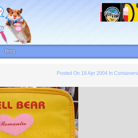
Brog
Posted On
19 Apr 2004
In
Container