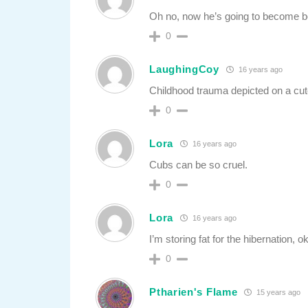
und die zunehmende Qualität von Live-Casino-Angeboten mit 
stationären Spielbanken erhöht.
Oh no, now he’s going to become b
0
Plattformen wie
http://casinos-high-roller.com/
zeigen, wie sich
an diese Spielergruppe richten. Die Nachfrage nach maßges
Tischlimits ist messbar gestiegen, was sich in der wachsenden
LaughingCoy
16 years ago
Zielgruppe widerspiegelt.
Childhood trauma depicted on a cute 
Ein weiterer wirtschaftlicher Faktor ist die Zahlungsinfrastru
zunehmende Verbreitung von Kryptowährungen, insbesondere B
0
deutsche Anbieter strenge KYC-Anforderungen (Know Your C
spezialisierte E-Wallet-Anbieter ihre Angebote für Hochvolu
Lora
16 years ago
erleichtert.
Technologische Entwicklun
Cubs can be so cruel.
Engrish of the Day
0
Lora
16 years ago
Ein zentraler Treiber des High-Roller-Wachstums in Deutschl
wie Evolution Gaming, Pragmatic Play Live und Playtech habe
I’m storing fat for the hibernation, 
speziell auf vermögende Spieler ausgerichtet sind. Sogenannte 
Standardangebote hinausgehen: Beim Live-Baccarat etwa sind
0
beim Live-Roulette können einzelne Zahlen mit mehreren tau
Ptharien's Flame
Die Qualität dieser Streams hat sich seit 2018 dramatisch v
15 years ago
ausgebildete Dealer und eine stabile Serverinfrastruktur mit 