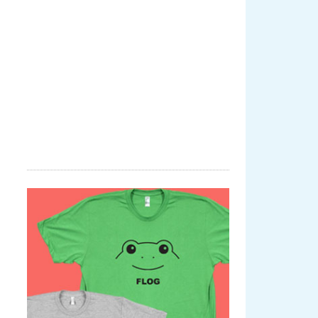
ese
die
in
gen
h
end
d
s
en,