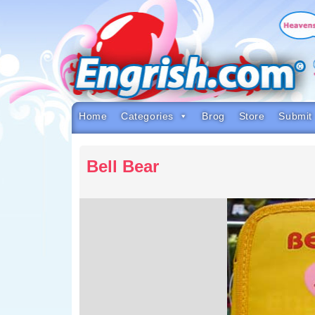
Skip
to
content
Skip
to
navigation
Skip
to
footer
Home
Categories
Brog
Store
Submit
Bell Bear